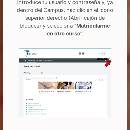
Introduce tu usuario y contraseña y, ya
dentro del Campus, haz clic en el icono
superior derecho (Abrir cajón de
bloques) y selecciona “
Matricularme
en otro curso
”.